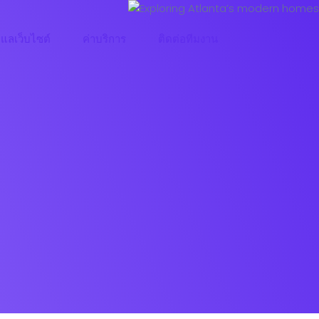
ูแลเว็บไซต์
ค่าบริการ
ติดต่อทีมงาน