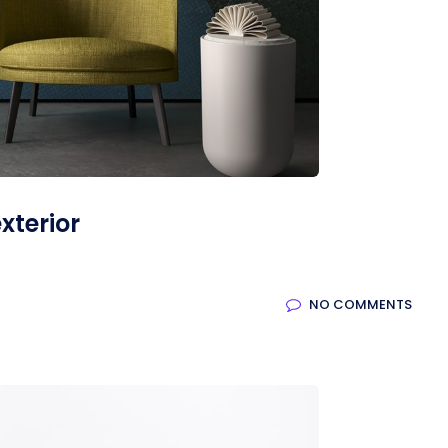
xterior
NO COMMENTS