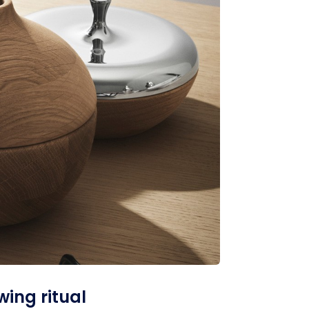
wing ritual