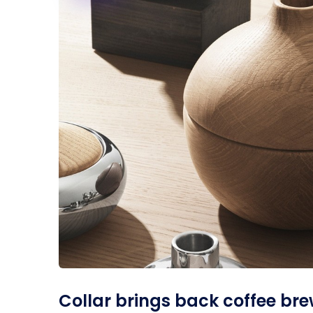
Collar brings back coffee bre