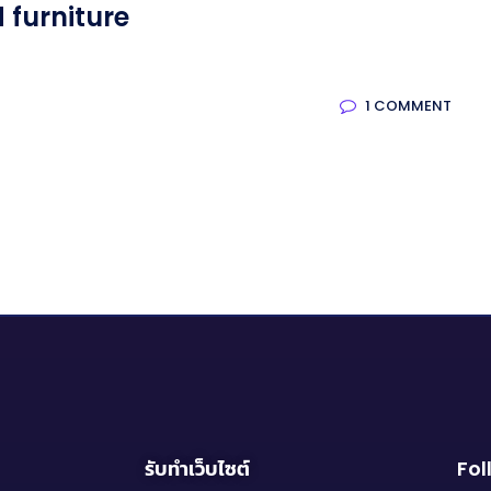
 furniture
1 COMMENT
รับทำเว็บไซต์
Fol