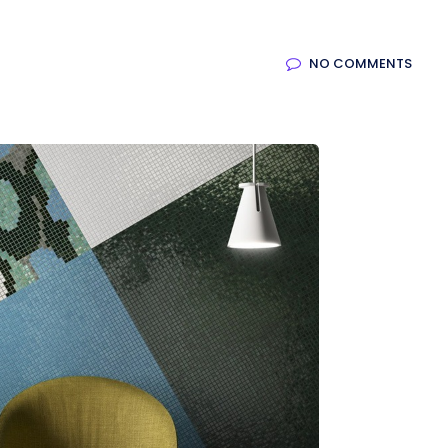
NO COMMENTS