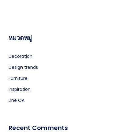
หมวดหมู่
Decoration
Design trends
Furniture
Inspiration
Line OA
Recent Comments