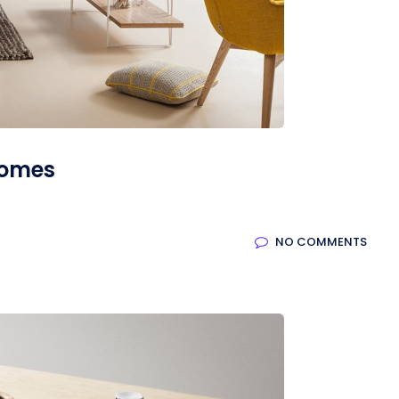
homes
NO COMMENTS