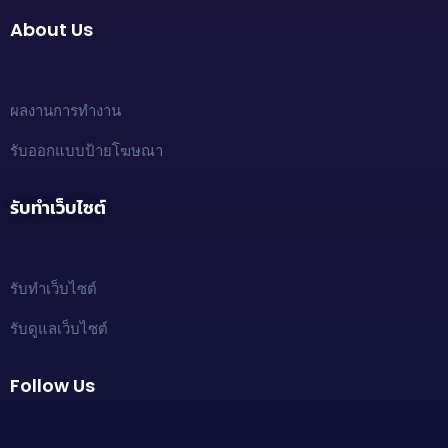
About Us
ผลงานการทำงาน
รับออกแบบป้ายโฆษณา
รับทำเว็บไซต์
รับทำเว็บไซต์
รับดูแลเว็บไซต์
Follow Us