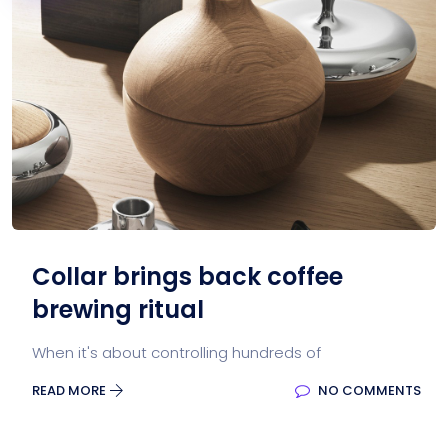
Collar brings back coffee
brewing ritual
When it's about controlling hundreds of
READ MORE
NO COMMENTS