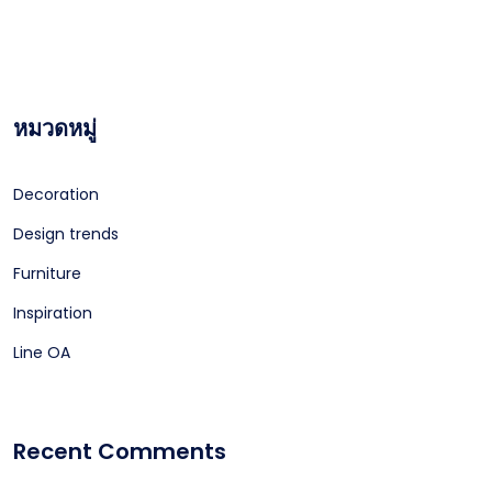
หมวดหมู่
Decoration
Design trends
Furniture
Inspiration
Line OA
Recent Comments