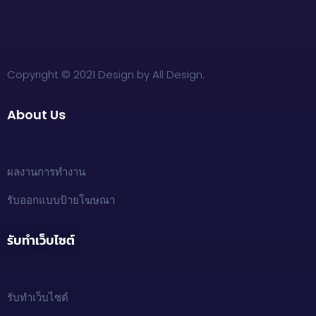
Copyright © 2021 Design by All Design.
About Us
ผลงานการทำงาน
รับออกแบบป้ายโฆษณา
รับทำเว็บไซต์
รับทำเว็บไซต์