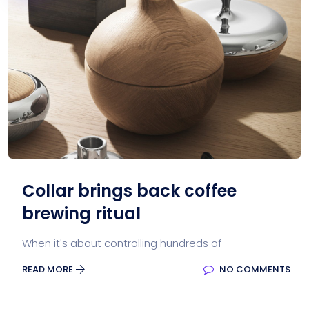
Collar brings back coffee
brewing ritual
When it's about controlling hundreds of
READ MORE
NO COMMENTS