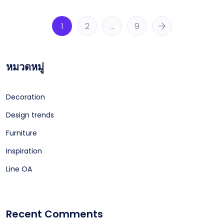
1
2
…
9
หมวดหมู่
Decoration
Design trends
Furniture
Inspiration
Line OA
Recent Comments