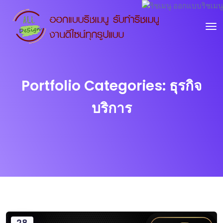
Portfolio Categories:
ธุรกิจ
บริการ
28