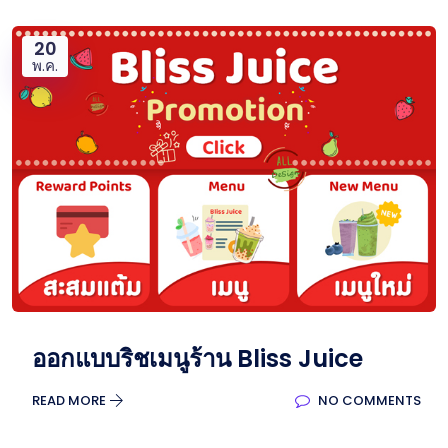
20
พ.ค.
ออกแบบริชเมนูร้าน Bliss Juice
READ MORE
NO COMMENTS