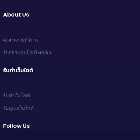
About Us
ผลงานการทำงาน
รับออกแบบป้ายโฆษณา
รับทำเว็บไซต์
รับทำเว็บไซต์
รับดูแลเว็บไซต์
Follow Us