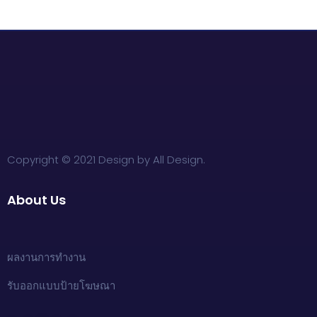
Copyright © 2021 Design by All Design.
About Us
ผลงานการทำงาน
รับออกแบบป้ายโฆษณา