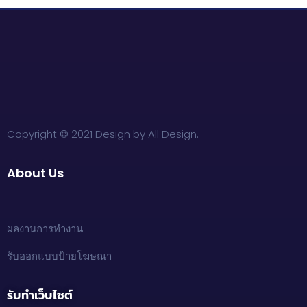
Copyright © 2021 Design by All Design.
About Us
ผลงานการทำงาน
รับออกแบบป้ายโฆษณา
รับทำเว็บไซต์