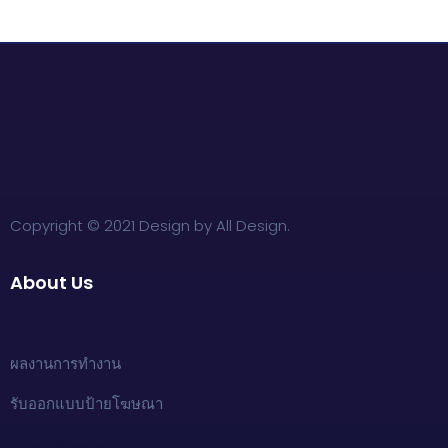
Copyright © 2021 Design by All Design.
About Us
ผลงานการทำงาน
รับออกแบบป้ายโฆษณา