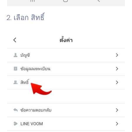
2. เลือก สิทธิ์