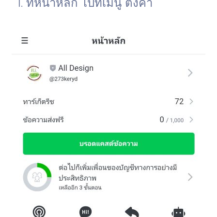
ที่หน้าหลัก ไปที่เมนู ตั้งค่า