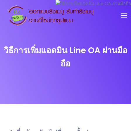
วิธีการเพิ่มแอดมิน Line OA ผ่านมือ
ถือ