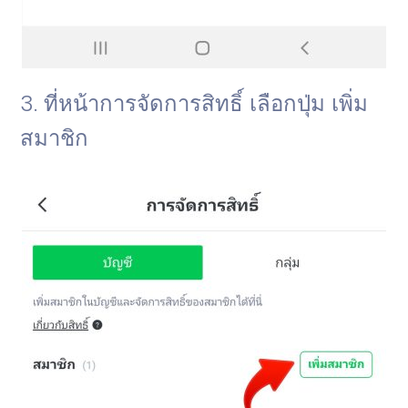
3. ที่หน้าการจัดการสิทธิ์ เลือกปุ่ม เพิ่ม
สมาชิก