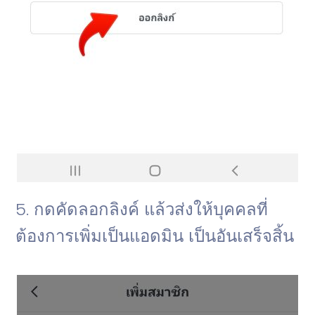
5. กดคัดลอกลิงค์ แล้วส่งให้บุคคลที่
ต้องการเพิ่มเป็นแอดมิน เป็นอันเสร็จสิ้น