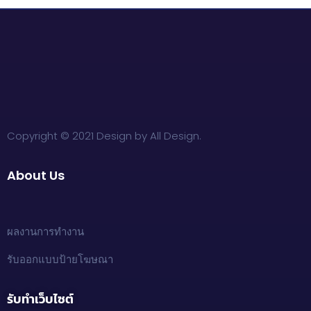
Copyright © 2021 Design by All Design.
About Us
ผลงานการทำงาน
รับออกแบบป้ายโฆษณา
รับทำเว็บไซต์