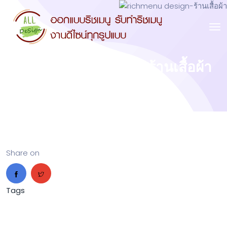
richmenu design-ร้านเสื้อผ้า
Share on
Tags