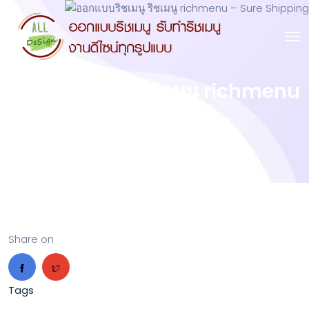
ออกแบบริชเมนู ริชเมนู richmenu
– Sure Shipping
Share on
Tags