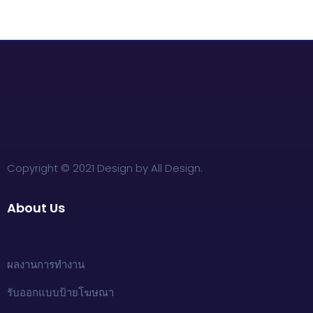
Copyright © 2021 Design by All Design.
About Us
ผลงานการทำงาน
รับออกแบบป้ายโฆษณา