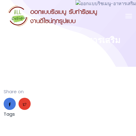
ออกแบบริชเมนู-อาหารเสริม
Share on
Tags