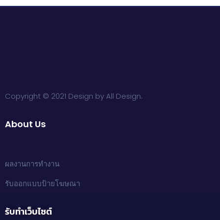
Copyright © 2021 Design by All Design.
About Us
ผลงานการทำงาน
รับออกแบบป้ายโฆษณา
รับทำเว็บไซต์