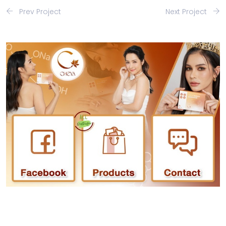
Prev Project
Next Project