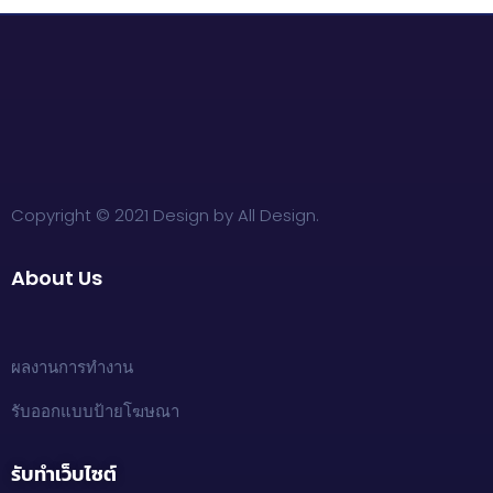
Copyright © 2021 Design by All Design.
About Us
ผลงานการทำงาน
รับออกแบบป้ายโฆษณา
รับทำเว็บไซต์