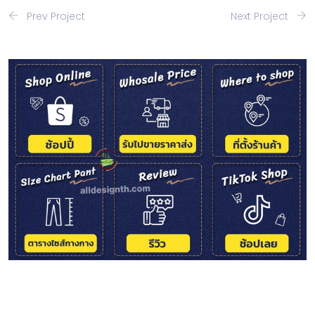
Prev Project
Next Project