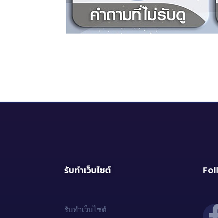
รับทำเว็บไซต์
Fol
รับทำเว็บไซต์