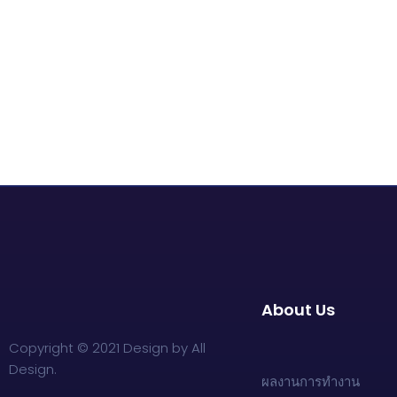
About Us
Copyright © 2021 Design by All
Design.
ผลงานการทำงาน