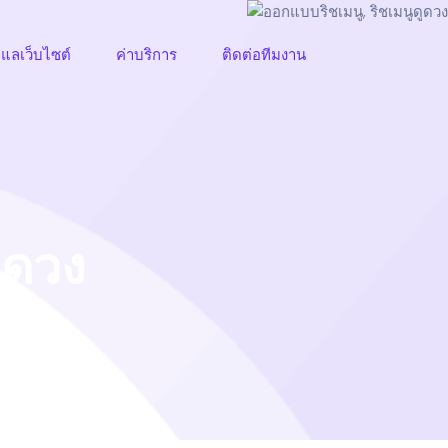
ูแลเว็บไซต์
ค่าบริการ
ติดต่อทีมงาน
ูดวง