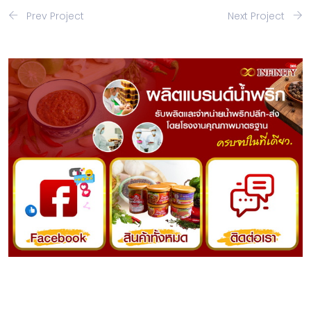
Prev Project
Next Project