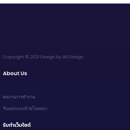
Copyright © 2021 Design by All Design.
About Us
ผลงานการทำงาน
รับออกแบบป้ายโฆษณา
รับทำเว็บไซต์