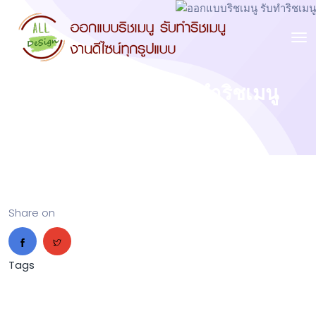
ออกแบบริชเมนู รับทำริชเมนู
Share on
Tags