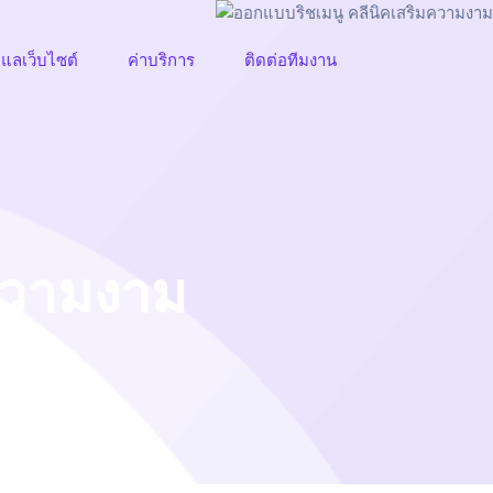
ูแลเว็บไซต์
ค่าบริการ
ติดต่อทีมงาน
ความงาม