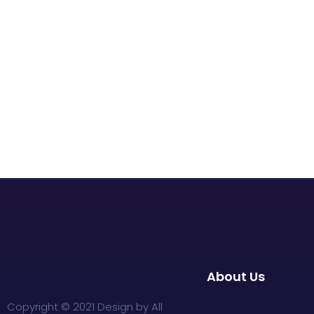
About Us
Copyright © 2021 Design by All