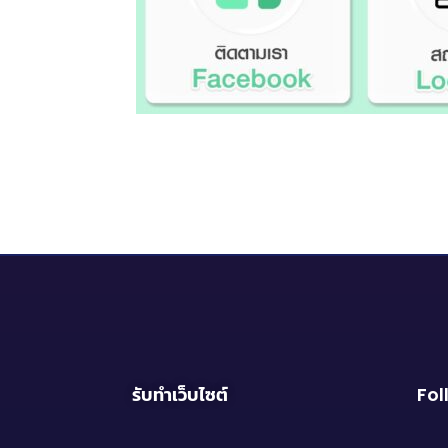
รับทำเว็บไซต์
Fol