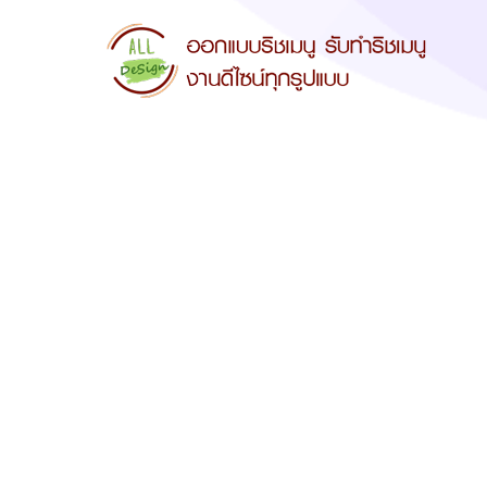
ออกแบบ