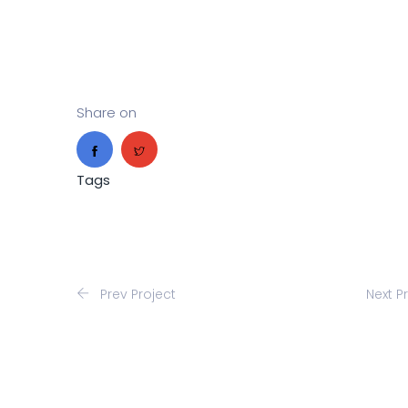
Share on
Tags
Prev Project
Next P