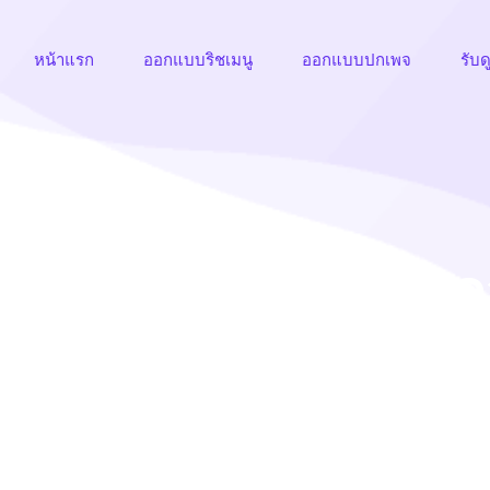
หน้าแรก
ออกแบบริชเมนู
ออกแบบปกเพจ
รับด
ริชเมนู คลีนิคเสริม