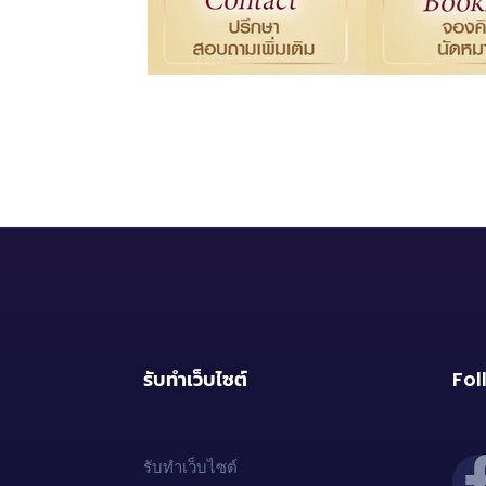
รับทำเว็บไซต์
Fol
รับทำเว็บไซต์