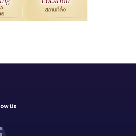
low Us