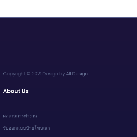
Copyright © 2021 Design by All Design.
About Us
ผลงานการทำงาน
รับออกแบบป้ายโฆษณา