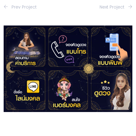
Prev Project
Next Project