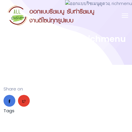
ออกแบบริชเมนูดูดวง, richmenu
Share on
Tags