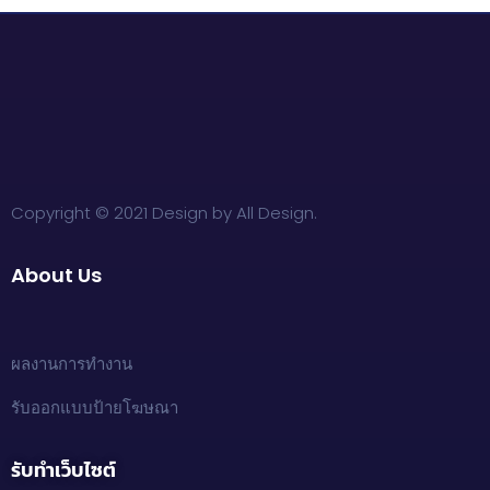
Copyright © 2021 Design by All Design.
About Us
ผลงานการทำงาน
รับออกแบบป้ายโฆษณา
รับทำเว็บไซต์