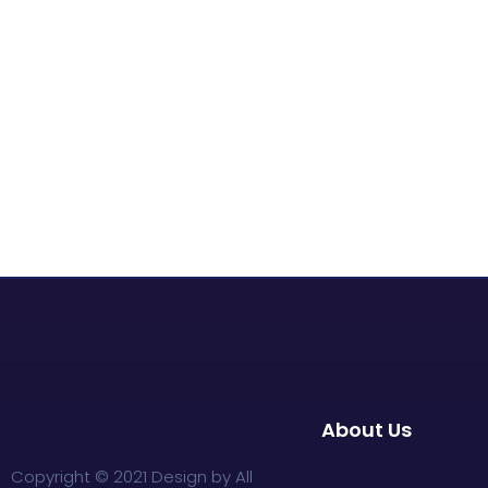
About Us
Copyright © 2021 Design by All