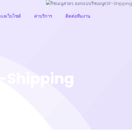
ูแลเว็บไซต์
ค่าบริการ
ติดต่อทีมงาน
F-Shipping