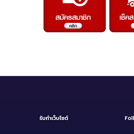
รับทำเว็บไซต์
Fol