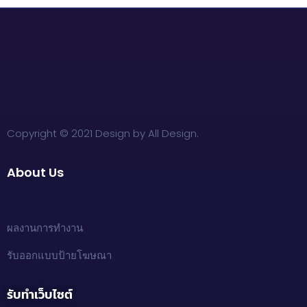
Copyright © 2021 Design by All Design.
About Us
ผลงานการทำงาน
รับออกแบบป้ายโฆษณา
รับทำเว็บไซต์