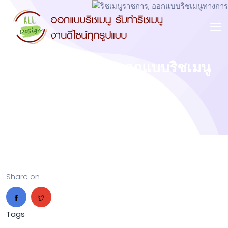
ริชเมนูราชการ, ออกแบบริชเมนู
ทางการ
Share on
Tags