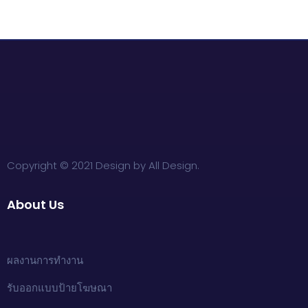
Copyright © 2021 Design by All Design.
About Us
ผลงานการทำงาน
รับออกแบบป้ายโฆษณา