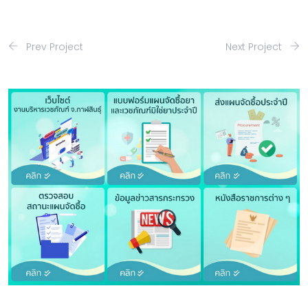
Prev Project
Next Project