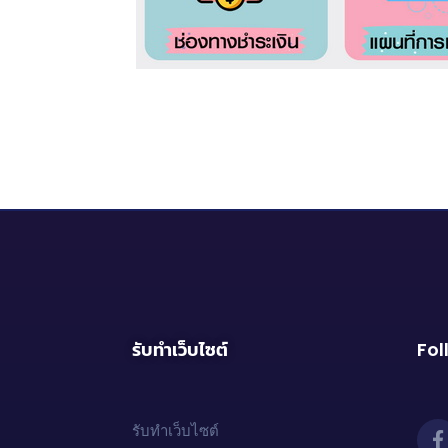
รับทำเว็บไซต์
Fol
รับทำเว็บไซต์