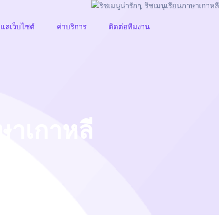
ูแลเว็บไซต์
ค่าบริการ
ติดต่อทีมงาน
าษาเกาหลี