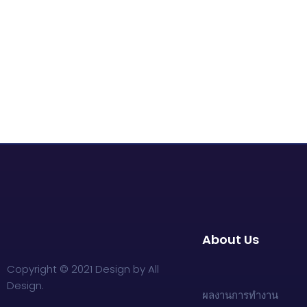
About Us
Copyright © 2021 Design by All
Design.
ผลงานการทำงาน