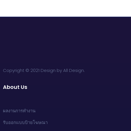
Copyright © 2021 Design by All Design.
About Us
ผลงานการทำงาน
รับออกแบบป้ายโฆษณา