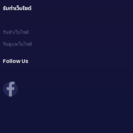
รับทำเว็บไซต์
รับทำเว็บไซต์
รับดูแลเว็บไซต์
Follow Us