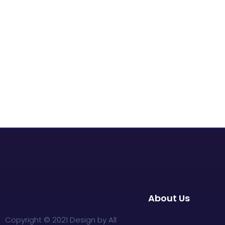
About Us
Copyright © 2021 Design by All