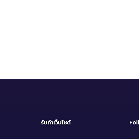
รับทำเว็บไซต์
Fol