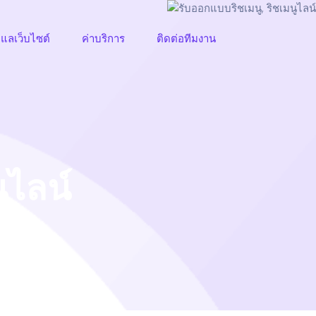
ูแลเว็บไซต์
ค่าบริการ
ติดต่อทีมงาน
ูไลน์