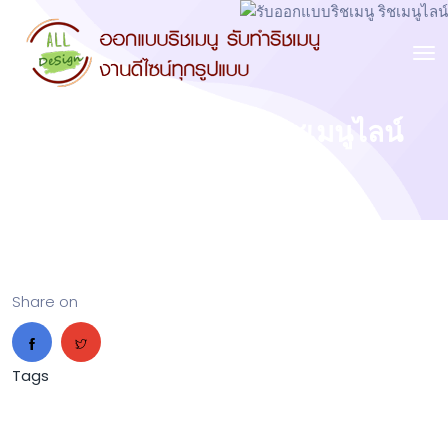
รับออกแบบริชเมนู ริชเมนูไลน์
Share on
Tags