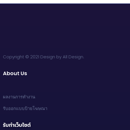
Copyright © 2021 Design by All Design.
About Us
ผลงานการทำงาน
รับออกแบบป้ายโฆษณา
รับทำเว็บไซต์