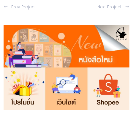
Prev Project
Next Project