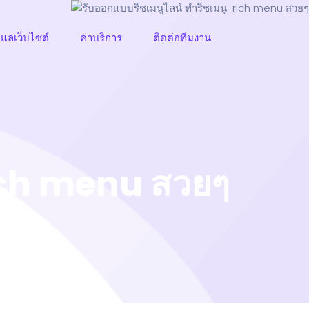
ูแลเว็บไซต์
ค่าบริการ
ติดต่อทีมงาน
rich menu สวยๆ