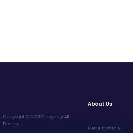
About Us
Copyright © 2021 Design by All
Design.
ผลงานการทำงาน