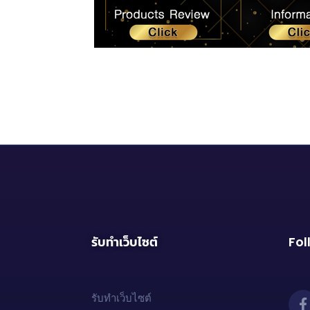
รับทำเว็บไซต์
Fol
รับทำเว็บไซต์