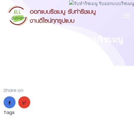
รับทำริชเมนู รับออกแบบริชเมนู
Share on
Tags