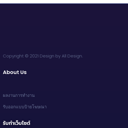
Copyright © 2021 Design by All Design.
About Us
ผลงานการทำงาน
รับออกแบบป้ายโฆษณา
รับทำเว็บไซต์