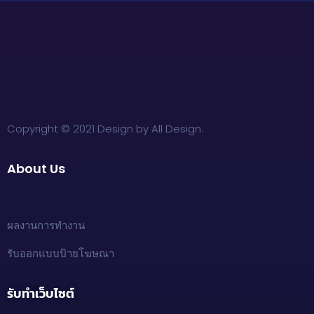
Copyright © 2021 Design by All Design.
About Us
ผลงานการทำงาน
รับออกแบบป้ายโฆษณา
รับทำเว็บไซต์