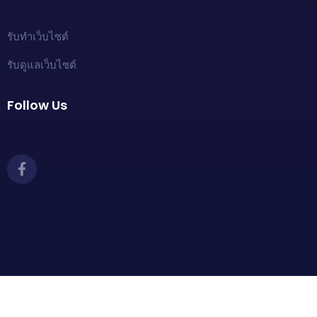
รับทำเว็บไซต์
รับดูแลเว็บไซต์
Follow Us