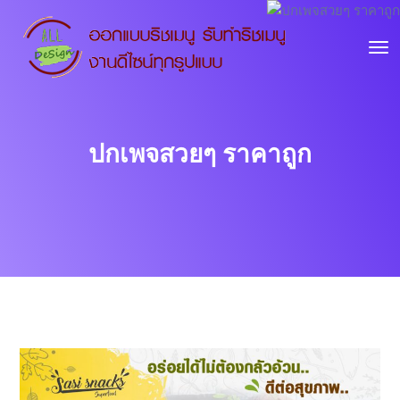
ปกเพจสวยๆ ราคาถูก