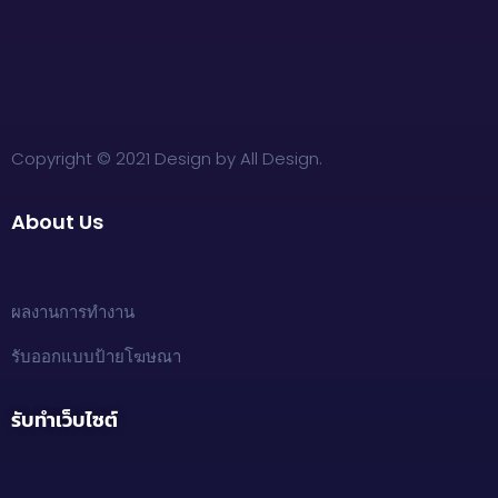
Copyright © 2021 Design by All Design.
About Us
ผลงานการทำงาน
รับออกแบบป้ายโฆษณา
รับทำเว็บไซต์